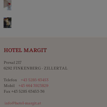
HOTEL MARGIT
Persal 217
6292 FINKENBERG - ZILLERTAL
Telefon
+43 5285 63453
Mobil
+43 664 3923829
Fax +43 5285 63453-36
info@hotel-margit.at