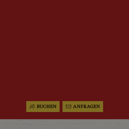
BUCHEN
ANFRAGEN