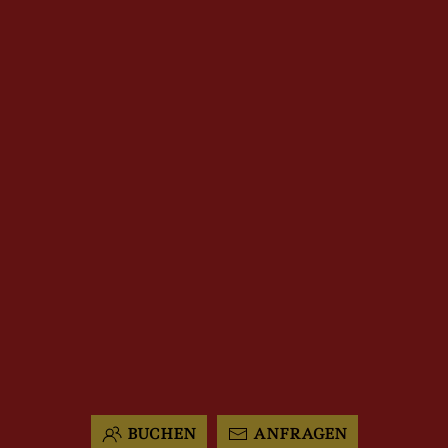
BUCHEN
ANFRAGEN