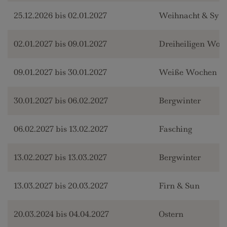
25.12.2026 bis 02.01.2027
Weihnacht & Sylv
02.01.2027 bis 09.01.2027
Dreiheiligen Woc
09.01.2027 bis 30.01.2027
Weiße Wochen
30.01.2027 bis 06.02.2027
Bergwinter
06.02.2027 bis 13.02.2027
Fasching
13.02.2027 bis 13.03.2027
Bergwinter
13.03.2027 bis 20.03.2027
Firn & Sun
20.03.2024 bis 04.04.2027
Ostern