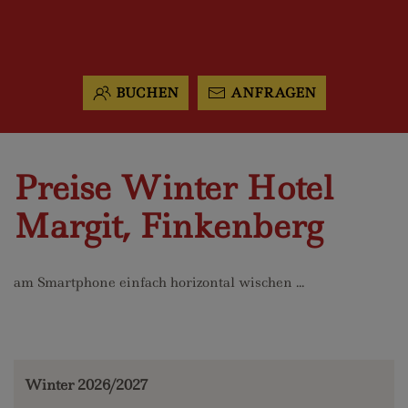
BUCHEN
ANFRAGEN
Preise Winter Hotel
Margit, Finkenberg
am Smartphone einfach horizontal wischen ...
Winter 2026/2027