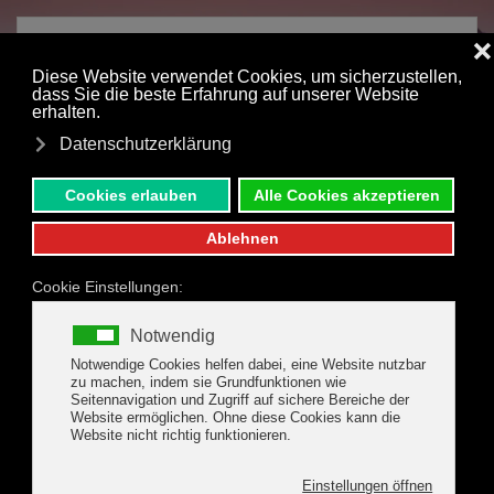
Zum Hauptinhalt springen